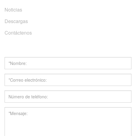
Noticias
Descargas
Contáctenos
Obtener una Cotización