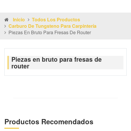
Inicio
Todos Los Productos
Carburo De Tungsteno Para Carpintería
Piezas En Bruto Para Fresas De Router
Piezas en bruto para fresas de
router
Productos Recomendados