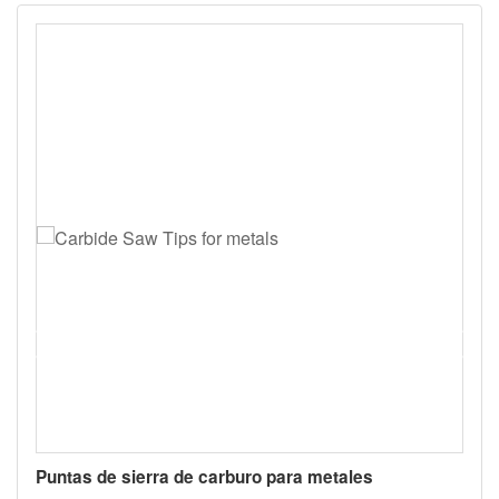
Puntas de sierra de carburo para metales