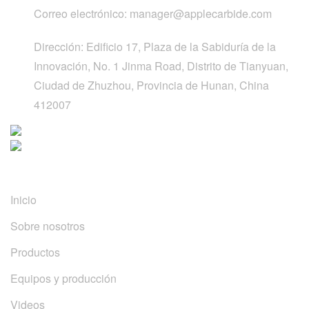
Correo electrónico:
manager@applecarbide.com
Dirección:
Edificio 17, Plaza de la Sabiduría de la
Innovación, No. 1 Jinma Road, Distrito de Tianyuan,
Ciudad de Zhuzhou, Provincia de Hunan, China
412007
Enlaces Rápidos
Inicio
Sobre nosotros
Productos
Equipos y producción
Videos